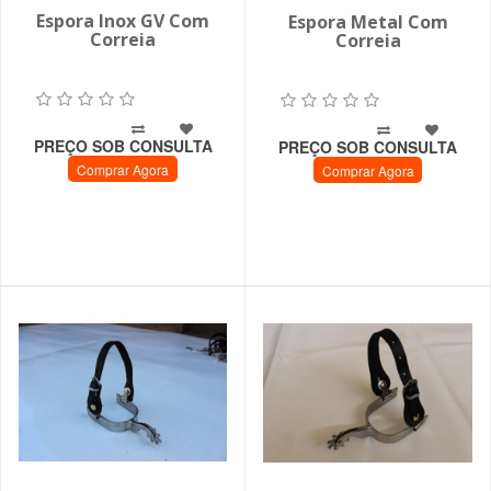
Espora Inox GV Com
Espora Metal Com
Correia
Correia
PREÇO SOB CONSULTA
PREÇO SOB CONSULTA
Comprar Agora
Comprar Agora