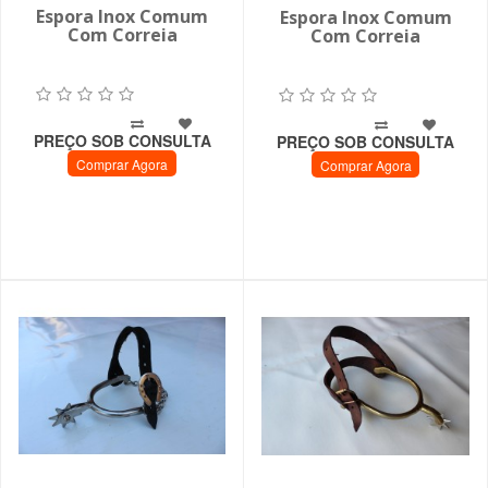
Espora Inox Comum
Espora Inox Comum
Com Correia
Com Correia
PREÇO SOB CONSULTA
PREÇO SOB CONSULTA
Comprar Agora
Comprar Agora