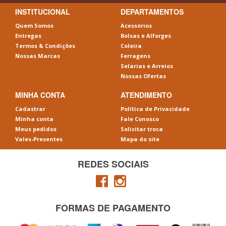
INSTITUCIONAL
DEPARTAMENTOS
Quem Somos
Acessórios
Entregas
Bolsas e Alforges
Termos & Condições
Coleira
Nossas Marcas
Ferragens
Selarias e Arreios
Nossas Ofertas
MINHA CONTA
ATENDIMENTO
Cadastrar
Política de Privacidade
Minha conta
Fale Conosco
Meus pedidos
Solicitar troca
Vales-Presentes
Mapa do site
REDES SOCIAIS
FORMAS DE PAGAMENTO