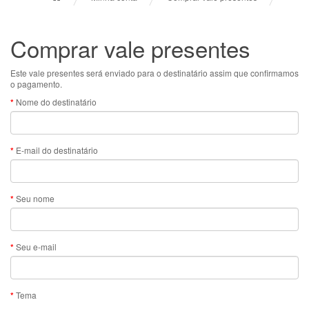
Comprar vale presentes
Este vale presentes será enviado para o destinatário assim que confirmamos
o pagamento.
Nome do destinatário
E-mail do destinatário
Seu nome
Seu e-mail
Tema