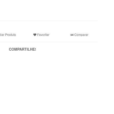
iar Produto
Favoritar
Comparar
COMPARTILHE!